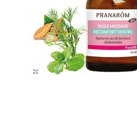
Click to enlarge