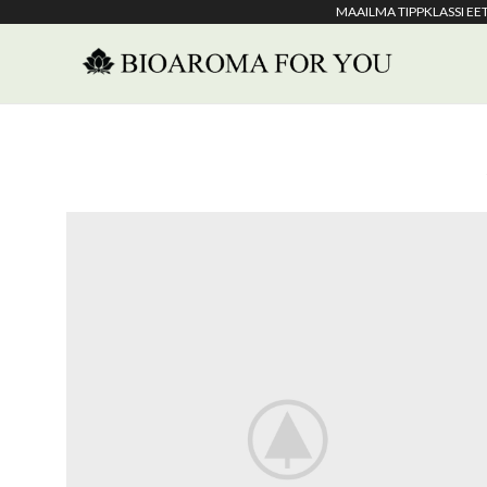
MAAILMA TIPPKLASSI E