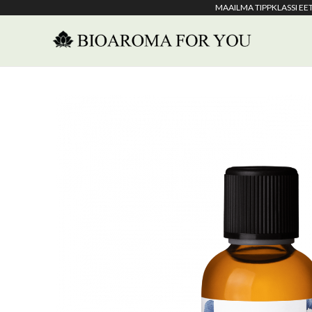
MAAILMA TIPPKLASSI E