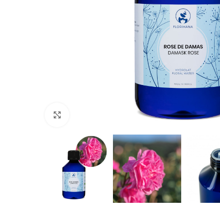
Click to enlarge