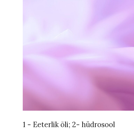
1 - Eeterlik õli; 2- hüdrosool